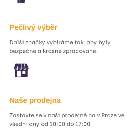
Pečlivý výběr
Další značky vybíráme tak, aby byly
bezpečné a krásně zpracované.
Naše prodejna
Zastavte se v naší prodejně na v Praze ve
všední dny od 10:00 do 17:00.