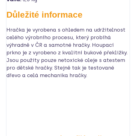
Důležité informace
Hračka je vyrobena s ohledem na udržitelnost
celého výrobního procesu, který probíhá
výhradně v ČR a samotné hračky. Houpací
prkno je z vyrobeno z kvalitní bukové překližky.
Jsou použity pouze netoxické oleje s atestem
pro dětské hračky. Stejně tak je testované
dřevo a celá mechanika hračky.