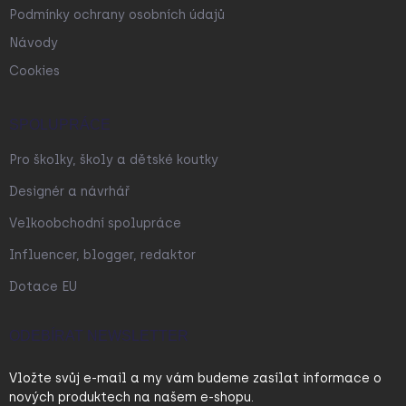
Podmínky ochrany osobních údajů
Návody
Cookies
SPOLUPRÁCE
Pro školky, školy a dětské koutky
Designér a návrhář
Velkoobchodní spolupráce
Influencer, blogger, redaktor
Dotace EU
ODEBÍRAT NEWSLETTER
Vložte svůj e-mail a my vám budeme zasílat informace o
nových produktech na našem e-shopu.