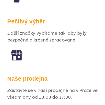
Pečlivý výběr
Další značky vybíráme tak, aby byly
bezpečné a krásně zpracované.
Naše prodejna
Zastavte se v naší prodejně na v Praze ve
všední dny od 10:00 do 17:00.