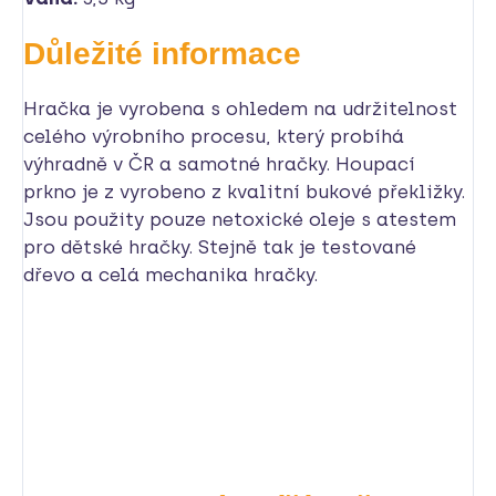
Důležité informace
Hračka je vyrobena s ohledem na udržitelnost
celého výrobního procesu, který probíhá
výhradně v ČR a samotné hračky. Houpací
prkno je z vyrobeno z kvalitní bukové překližky.
Jsou použity pouze netoxické oleje s atestem
pro dětské hračky. Stejně tak je testované
dřevo a celá mechanika hračky.