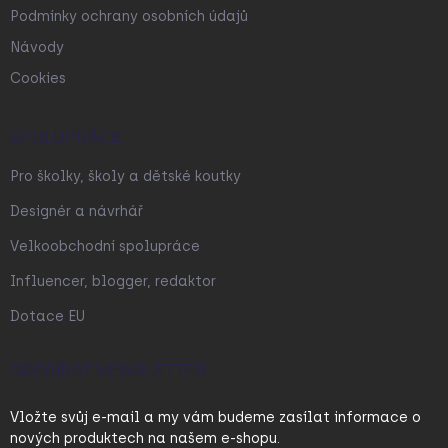
Podmínky ochrany osobních údajů
Návody
Cookies
SPOLUPRÁCE
Pro školky, školy a dětské koutky
Designér a návrhář
Velkoobchodní spolupráce
Influencer, blogger, redaktor
Dotace EU
ODEBÍRAT NEWSLETTER
Vložte svůj e-mail a my vám budeme zasílat informace o
nových produktech na našem e-shopu.