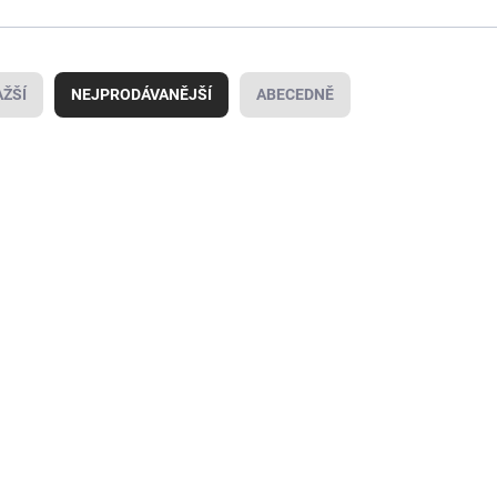
ŽŠÍ
NEJPRODÁVANĚJŠÍ
ABECEDNĚ