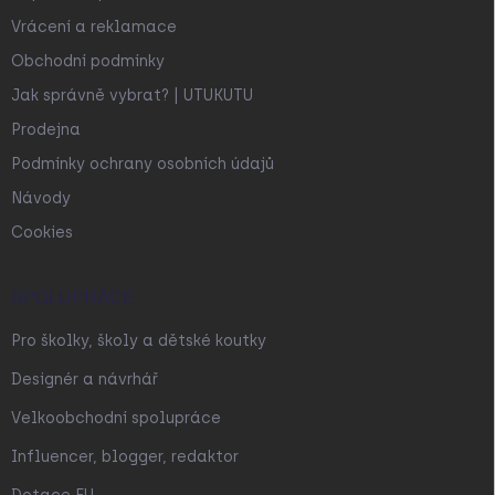
Vrácení a reklamace
Obchodní podmínky
Jak správně vybrat? | UTUKUTU
Prodejna
Podmínky ochrany osobních údajů
Návody
Cookies
SPOLUPRÁCE
Pro školky, školy a dětské koutky
Designér a návrhář
Velkoobchodní spolupráce
Influencer, blogger, redaktor