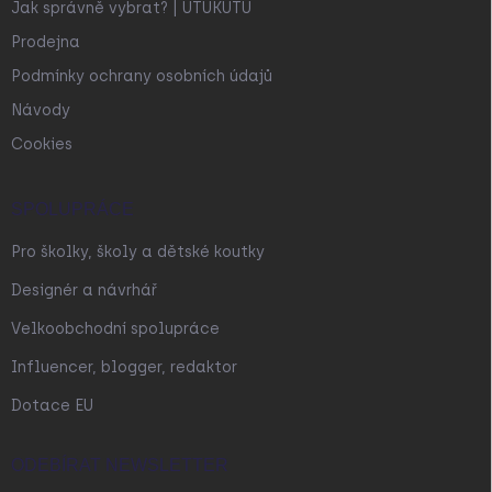
Jak správně vybrat? | UTUKUTU
Prodejna
Podmínky ochrany osobních údajů
Návody
Cookies
SPOLUPRÁCE
Pro školky, školy a dětské koutky
Designér a návrhář
Velkoobchodní spolupráce
Influencer, blogger, redaktor
Dotace EU
ODEBÍRAT NEWSLETTER