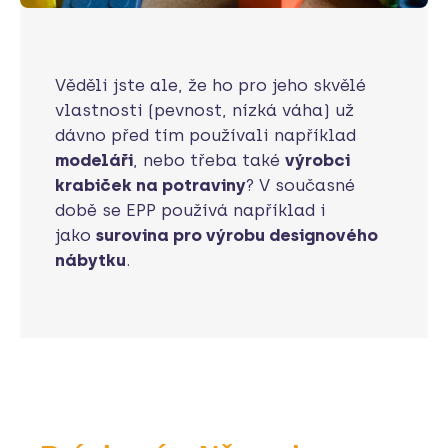
Věděli jste ale, že ho pro jeho skvělé
vlastnosti (pevnost, nízká váha) už
dávno před tím používali například
modeláři
, nebo třeba také
výrobci
krabiček na potraviny
? V současné
době se EPP používá například i
jako
surovina pro výrobu designového
nábytku
.