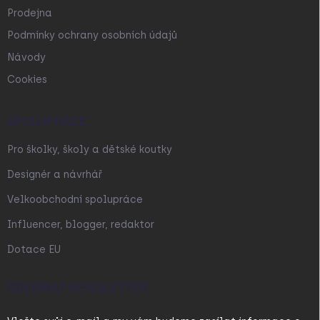
Prodejna
Podmínky ochrany osobních údajů
Návody
Cookies
SPOLUPRÁCE
Pro školky, školy a dětské koutky
Designér a návrhář
Velkoobchodní spolupráce
Influencer, blogger, redaktor
Dotace EU
ODEBÍRAT NEWSLETTER