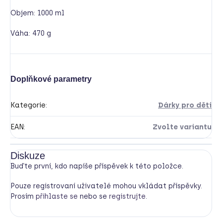
Objem: 1000 ml
Váha: 470 g
Doplňkové parametry
Kategorie
:
Dárky pro děti
EAN
:
Zvolte variantu
Diskuze
Buďte první, kdo napíše příspěvek k této položce.
Pouze registrovaní uživatelé mohou vkládat příspěvky.
Prosím
přihlaste se
nebo se
registrujte
.