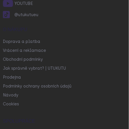
YOUTUBE
@utukutueu
O NÁKUPU
Doprava a platba
Vrácení a reklamace
Obchodní podmínky
Jak správně vybrat? | UTUKUTU
Prodejna
Podmínky ochrany osobních údajů
Návody
Cookies
SPOLUPRÁCE