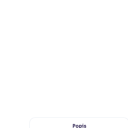
Popis