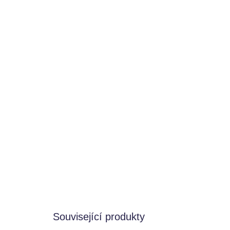
Související produkty