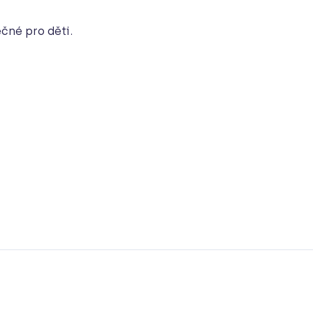
čné pro děti.