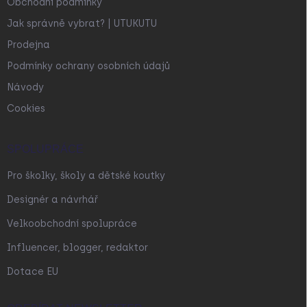
Obchodní podmínky
Jak správně vybrat? | UTUKUTU
Prodejna
Podmínky ochrany osobních údajů
Návody
Cookies
SPOLUPRÁCE
Pro školky, školy a dětské koutky
Designér a návrhář
Velkoobchodní spolupráce
Influencer, blogger, redaktor
Dotace EU