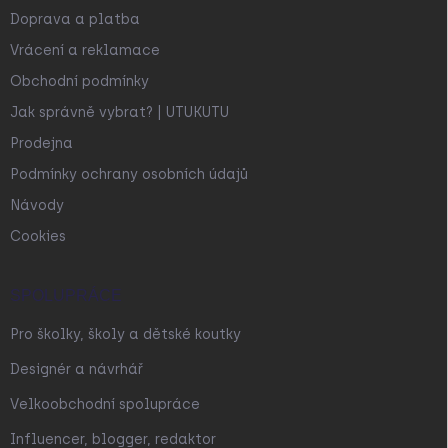
Doprava a platba
Vrácení a reklamace
Obchodní podmínky
Jak správně vybrat? | UTUKUTU
Prodejna
Podmínky ochrany osobních údajů
Návody
Cookies
SPOLUPRÁCE
Pro školky, školy a dětské koutky
Designér a návrhář
Velkoobchodní spolupráce
Influencer, blogger, redaktor