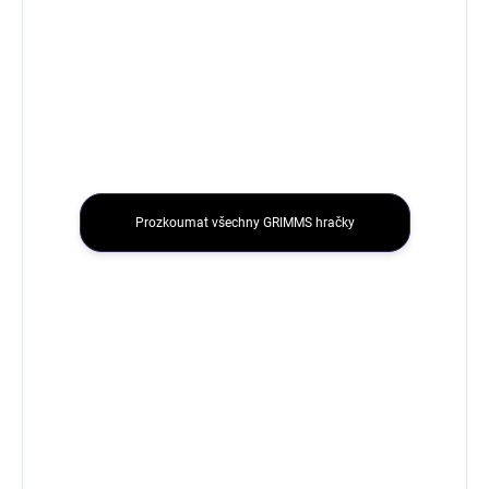
Prozkoumat všechny GRIMMS hračky