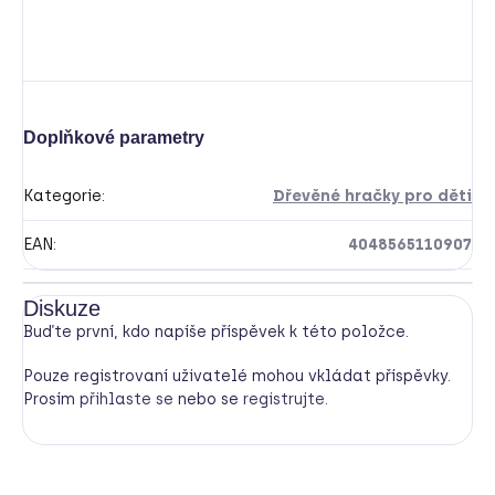
Doplňkové parametry
Kategorie
:
Dřevěné hračky pro děti
EAN
:
4048565110907
Diskuze
Buďte první, kdo napíše příspěvek k této položce.
Pouze registrovaní uživatelé mohou vkládat příspěvky.
Prosím
přihlaste se
nebo se
registrujte
.