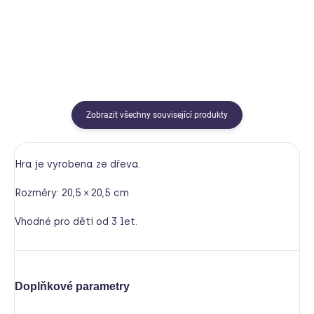
Do košíku
Do košíku
Zobrazit všechny související produkty
Hra je vyrobena ze dřeva.
Rozměry: 20,5 × 20,5 cm
Vhodné pro děti od 3 let.
Doplňkové parametry