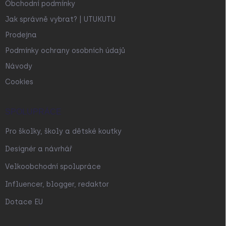
Obchodní podmínky
Jak správně vybrat? | UTUKUTU
Prodejna
Podmínky ochrany osobních údajů
Návody
Cookies
SPOLUPRÁCE
Pro školky, školy a dětské koutky
Designér a návrhář
Velkoobchodní spolupráce
Influencer, blogger, redaktor
Dotace EU