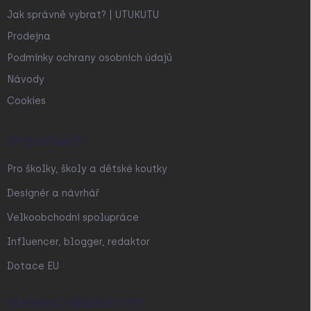
Jak správně vybrat? | UTUKUTU
Prodejna
Podmínky ochrany osobních údajů
Návody
Cookies
SPOLUPRÁCE
Pro školky, školy a dětské koutky
Designér a návrhář
Velkoobchodní spolupráce
Influencer, blogger, redaktor
Dotace EU
ODEBÍRAT NEWSLETTER