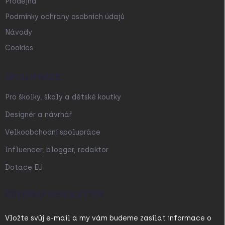
Prodejna
Podmínky ochrany osobních údajů
Návody
Cookies
SPOLUPRÁCE
Pro školky, školy a dětské koutky
Designér a návrhář
Velkoobchodní spolupráce
Influencer, blogger, redaktor
Dotace EU
ODEBÍRAT NEWSLETTER
Vložte svůj e-mail a my vám budeme zasílat informace o