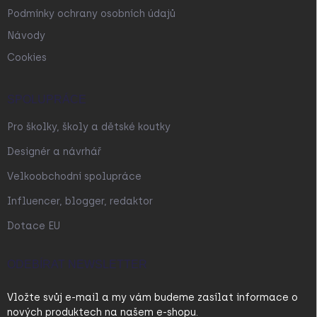
Podmínky ochrany osobních údajů
Návody
Cookies
SPOLUPRÁCE
Pro školky, školy a dětské koutky
Designér a návrhář
Velkoobchodní spolupráce
Influencer, blogger, redaktor
Dotace EU
ODEBÍRAT NEWSLETTER
Vložte svůj e-mail a my vám budeme zasílat informace o
nových produktech na našem e-shopu.