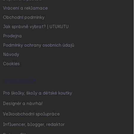
Vrácení a reklamace
Obchodní podmínky
Jak správně vybrat? | UTUKUTU
Prodejna
Podmínky ochrany osobních údajů
Návody
Cookies
SPOLUPRÁCE
Pro školky, školy a dětské koutky
Designér a návrhář
Velkoobchodní spolupráce
Influencer, blogger, redaktor