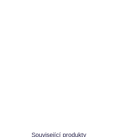
Související produkty