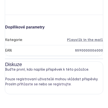
Doplňkové parametry
Kategorie
:
Playsilk in the mail
EAN
:
8590000006000
Diskuze
Buďte první, kdo napíše příspěvek k této položce.
Pouze registrovaní uživatelé mohou vkládat příspěvky.
Prosím
přihlaste se
nebo se
registrujte
.