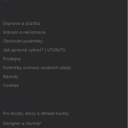
O NÁKUPU
Doprava a platba
Vrácení a reklamace
Obchodní podmínky
Jak správně vybrat? | UTUKUTU
Prodejna
Podmínky ochrany osobních údajů
Návody
Cookies
SPOLUPRÁCE
Pro školky, školy a dětské koutky
Designér a návrhář