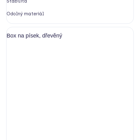
Stabilita
Odolný materiál
Box na písek, dřevěný