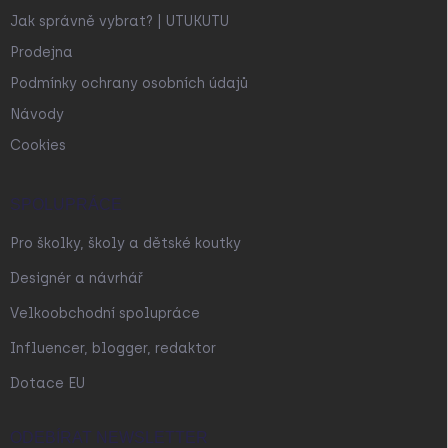
Jak správně vybrat? | UTUKUTU
Prodejna
Podmínky ochrany osobních údajů
Návody
Cookies
SPOLUPRÁCE
Pro školky, školy a dětské koutky
Designér a návrhář
Velkoobchodní spolupráce
Influencer, blogger, redaktor
Dotace EU
ODEBÍRAT NEWSLETTER