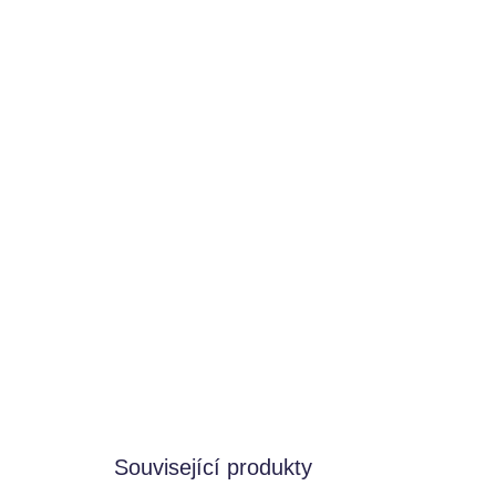
Související produkty