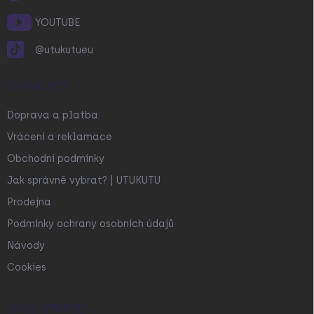
YOUTUBE
@utukutueu
O NÁKUPU
Doprava a platba
Vrácení a reklamace
Obchodní podmínky
Jak správně vybrat? | UTUKUTU
Prodejna
Podmínky ochrany osobních údajů
Návody
Cookies
SPOLUPRÁCE