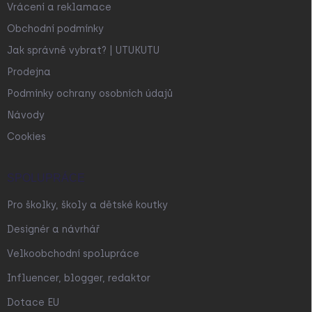
Vrácení a reklamace
Obchodní podmínky
Jak správně vybrat? | UTUKUTU
Prodejna
Podmínky ochrany osobních údajů
Návody
Cookies
SPOLUPRÁCE
Pro školky, školy a dětské koutky
Designér a návrhář
Velkoobchodní spolupráce
Influencer, blogger, redaktor
Dotace EU