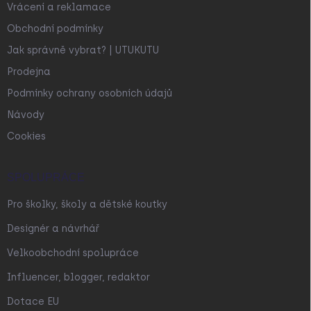
Vrácení a reklamace
Obchodní podmínky
Jak správně vybrat? | UTUKUTU
Prodejna
Podmínky ochrany osobních údajů
Návody
Cookies
SPOLUPRÁCE
Pro školky, školy a dětské koutky
Designér a návrhář
Velkoobchodní spolupráce
Influencer, blogger, redaktor
Dotace EU