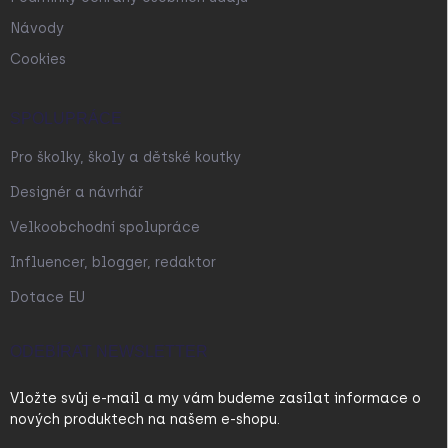
Návody
Cookies
SPOLUPRÁCE
Pro školky, školy a dětské koutky
Designér a návrhář
Velkoobchodní spolupráce
Influencer, blogger, redaktor
Dotace EU
ODEBÍRAT NEWSLETTER
Vložte svůj e-mail a my vám budeme zasílat informace o
nových produktech na našem e-shopu.