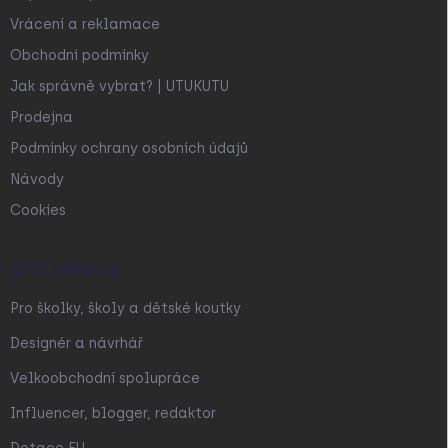
Vrácení a reklamace
Obchodní podmínky
Jak správně vybrat? | UTUKUTU
Prodejna
Podmínky ochrany osobních údajů
Návody
Cookies
SPOLUPRÁCE
Pro školky, školy a dětské koutky
Designér a návrhář
Velkoobchodní spolupráce
Influencer, blogger, redaktor