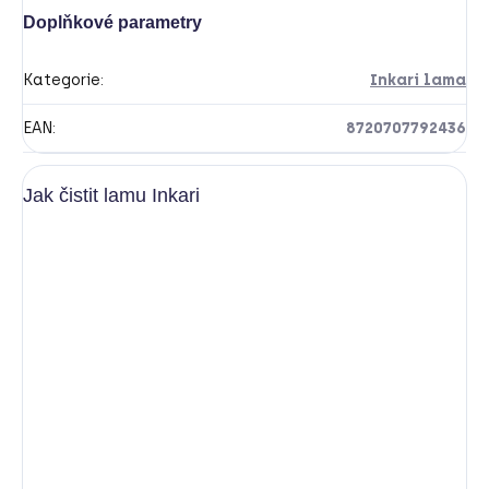
Doplňkové parametry
Kategorie
:
Inkari lama
EAN
:
8720707792436
Jak čistit lamu Inkari