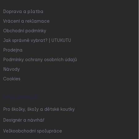
Doprava a platba
Vrácení a reklamace
Obchodní podmínky
Jak správně vybrat? | UTUKUTU
Prodejna
Podmínky ochrany osobních údajů
Návody
Cookies
SPOLUPRÁCE
Pro školky, školy a dětské koutky
Designér a návrhář
Velkoobchodní spolupráce