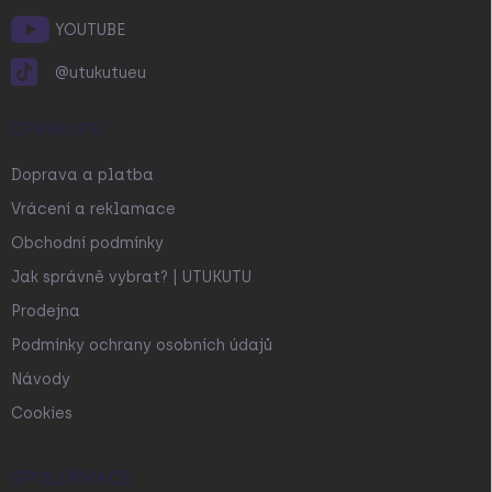
YOUTUBE
@utukutueu
O NÁKUPU
Doprava a platba
Vrácení a reklamace
Obchodní podmínky
Jak správně vybrat? | UTUKUTU
Prodejna
Podmínky ochrany osobních údajů
Návody
Cookies
SPOLUPRÁCE