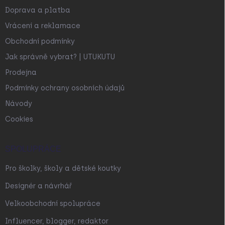
Doprava a platba
Vrácení a reklamace
Obchodní podmínky
Jak správně vybrat? | UTUKUTU
Prodejna
Podmínky ochrany osobních údajů
Návody
Cookies
SPOLUPRÁCE
Pro školky, školy a dětské koutky
Designér a návrhář
Velkoobchodní spolupráce
Influencer, blogger, redaktor