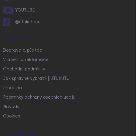
YOUTUBE
@utukutueu
O NÁKUPU
Doprava a platba
Vrácení a reklamace
Obchodní podmínky
Jak správně vybrat? | UTUKUTU
Prodejna
Podmínky ochrany osobních údajů
Návody
Cookies
SPOLUPRÁCE