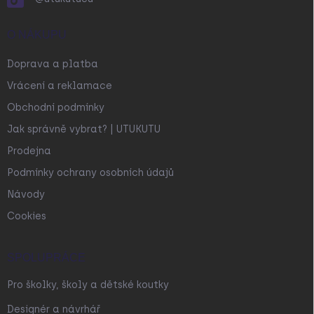
O NÁKUPU
Doprava a platba
Vrácení a reklamace
Obchodní podmínky
Jak správně vybrat? | UTUKUTU
Prodejna
Podmínky ochrany osobních údajů
Návody
Cookies
SPOLUPRÁCE
Pro školky, školy a dětské koutky
Designér a návrhář