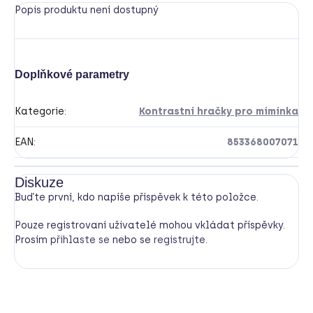
Popis produktu není dostupný
Doplňkové parametry
Kategorie
:
Kontrastní hračky pro miminka
EAN
:
853368007071
Diskuze
Buďte první, kdo napíše příspěvek k této položce.
Pouze registrovaní uživatelé mohou vkládat příspěvky.
Prosím
přihlaste se
nebo se
registrujte
.