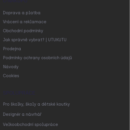
O NÁKUPU
Doprava a platba
Vrácení a reklamace
Obchodní podmínky
Jak správně vybrat? | UTUKUTU
Prodejna
Podmínky ochrany osobních údajů
Návody
Cookies
SPOLUPRÁCE
Pro školky, školy a dětské koutky
Designér a návrhář
Velkoobchodní spolupráce