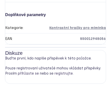
Doplňkové parametry
Kategorie
:
Kontrastní hračky pro miminka
EAN
:
850012948056
Diskuze
Buďte první, kdo napíše příspěvek k této položce.
Pouze registrovaní uživatelé mohou vkládat příspěvky.
Prosím
přihlaste se
nebo se
registrujte
.