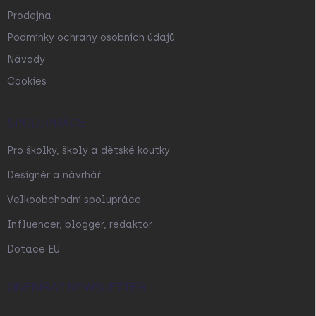
Prodejna
Podmínky ochrany osobních údajů
Návody
Cookies
SPOLUPRÁCE
Pro školky, školy a dětské koutky
Designér a návrhář
Velkoobchodní spolupráce
Influencer, blogger, redaktor
Dotace EU
ODEBÍRAT NEWSLETTER