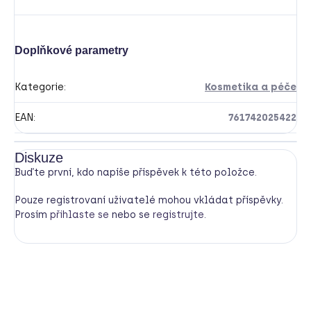
Doplňkové parametry
Kategorie
:
Kosmetika a péče
EAN
:
761742025422
Diskuze
Buďte první, kdo napíše příspěvek k této položce.
Pouze registrovaní uživatelé mohou vkládat příspěvky.
Prosím
přihlaste se
nebo se
registrujte
.