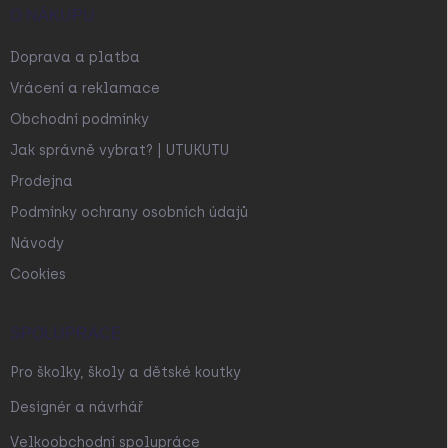
O NÁKUPU
Doprava a platba
Vrácení a reklamace
Obchodní podmínky
Jak správně vybrat? | UTUKUTU
Prodejna
Podmínky ochrany osobních údajů
Návody
Cookies
SPOLUPRÁCE
Pro školky, školy a dětské koutky
Designér a návrhář
Velkoobchodní spolupráce