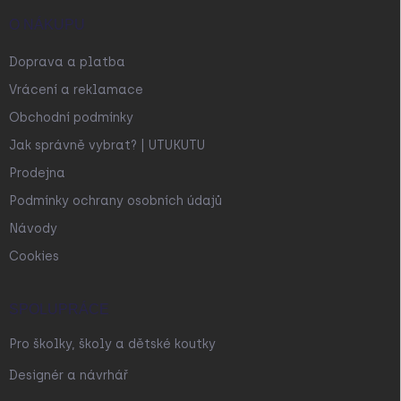
O NÁKUPU
Doprava a platba
Vrácení a reklamace
Obchodní podmínky
Jak správně vybrat? | UTUKUTU
Prodejna
Podmínky ochrany osobních údajů
Návody
Cookies
SPOLUPRÁCE
Pro školky, školy a dětské koutky
Designér a návrhář