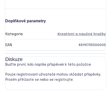
Doplňkové parametry
Kategorie
:
Kreativní a naučné hračky
EAN
:
8595735300003
Diskuze
Buďte první, kdo napíše příspěvek k této položce.
Pouze registrovaní uživatelé mohou vkládat příspěvky.
Prosím
přihlaste se
nebo se
registrujte
.