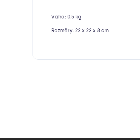
Váha: 0.5 kg
Rozměry: 22 x 22 x 8 cm