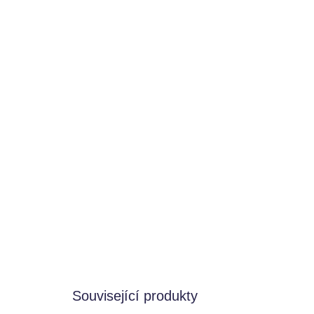
Související produkty