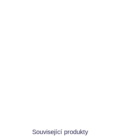
Související produkty