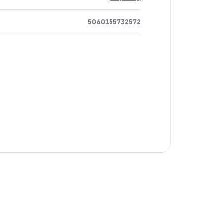
5060155732572