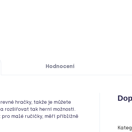
Hodnocení
Dop
revné hračky, takže je můžete
a rozšiřovat tak herní možnosti.
pro malé ručičky, měří přibližně
Kateg