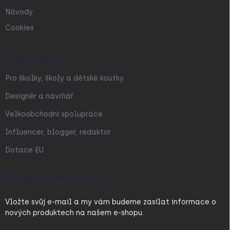
Návody
Cookies
SPOLUPRÁCE
Pro školky, školy a dětské koutky
Designér a návrhář
Velkoobchodní spolupráce
Influencer, blogger, redaktor
Dotace EU
ODEBÍRAT NEWSLETTER
Vložte svůj e-mail a my vám budeme zasílat informace o
nových produktech na našem e-shopu.