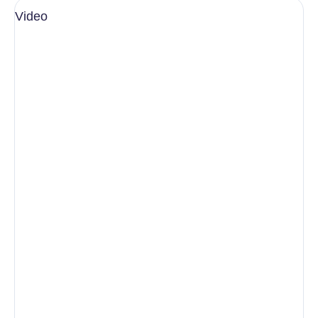
Video