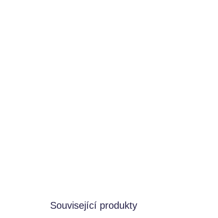
Související produkty