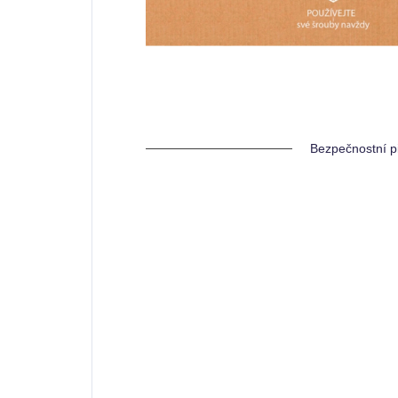
Bezpečnostní p