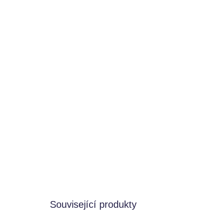
Související produkty