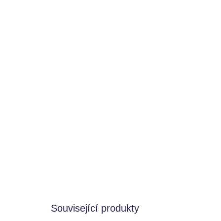
Související produkty