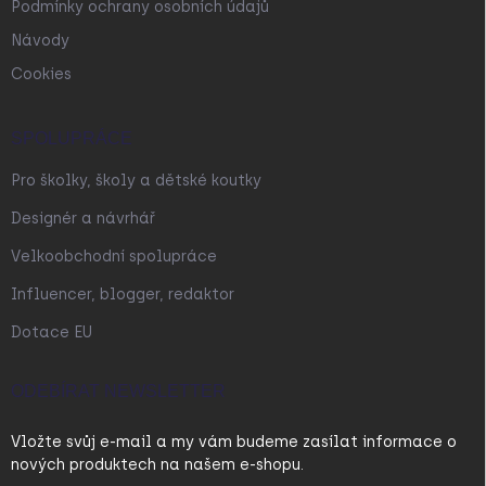
Podmínky ochrany osobních údajů
Návody
Cookies
SPOLUPRÁCE
Pro školky, školy a dětské koutky
Designér a návrhář
Velkoobchodní spolupráce
Influencer, blogger, redaktor
Dotace EU
ODEBÍRAT NEWSLETTER
Vložte svůj e-mail a my vám budeme zasílat informace o
nových produktech na našem e-shopu.