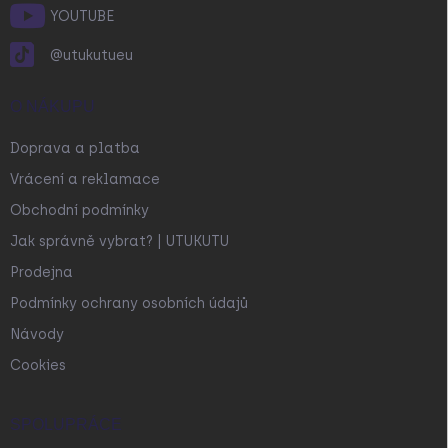
YOUTUBE
@utukutueu
O NÁKUPU
Doprava a platba
Vrácení a reklamace
Obchodní podmínky
Jak správně vybrat? | UTUKUTU
Prodejna
Podmínky ochrany osobních údajů
Návody
Cookies
SPOLUPRÁCE