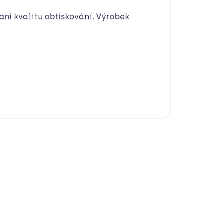
 ani kvalitu obtiskování. Výrobek