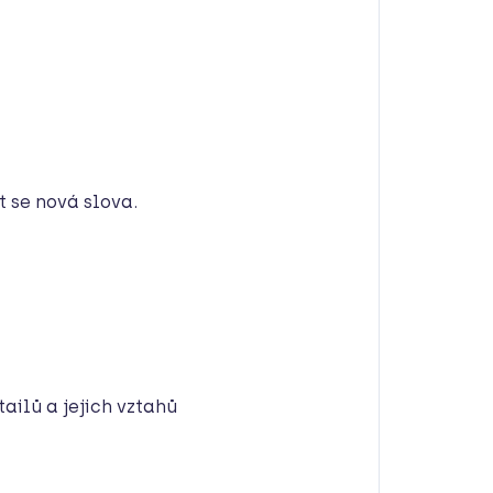
 se nová slova.
tailů a jejich vztahů