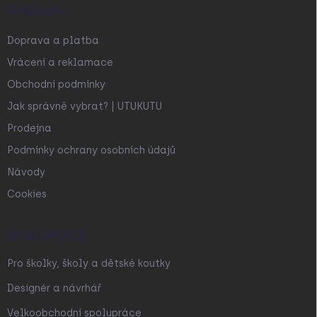
O NÁKUPU
Doprava a platba
Vrácení a reklamace
Obchodní podmínky
Jak správně vybrat? | UTUKUTU
Prodejna
Podmínky ochrany osobních údajů
Návody
Cookies
SPOLUPRÁCE
Pro školky, školy a dětské koutky
Designér a návrhář
Velkoobchodní spolupráce