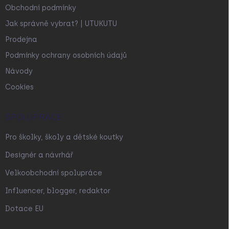
Obchodní podmínky
Jak správně vybrat? | UTUKUTU
Prodejna
Podmínky ochrany osobních údajů
Návody
Cookies
SPOLUPRÁCE
Pro školky, školy a dětské koutky
Designér a návrhář
Velkoobchodní spolupráce
Influencer, blogger, redaktor
Dotace EU