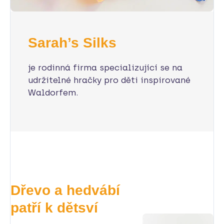
Sarah’s Silks
je rodinná firma specializující se na
udržitelné hračky pro děti inspirované
Waldorfem.
Dřevo a hedvábí
patří k dětsví