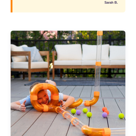
Sarah B.