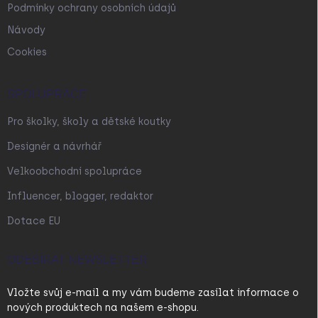
Podmínky ochrany osobních údajů
Návody
Cookies
SPOLUPRÁCE
Pro školky, školy a dětské koutky
Designér a návrhář
Velkoobchodní spolupráce
Influencer, blogger, redaktor
Dotace EU
ODEBÍRAT NEWSLETTER
Vložte svůj e-mail a my vám budeme zasílat informace o
nových produktech na našem e-shopu.